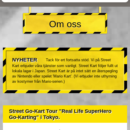
Om oss
NYHETER
Tack för ert fortsatta stöd. Vi på Street
Kart erbjuder våra tjänster som vanligt. Street Kart följer fullt ut
lokala lagar i Japan. Street Kart är på intet sätt en återspegling
av Nintendo eller spelet 'Mario Kart'. (Vi erbjuder inte uthyrning
av kostymer från Mario-serien.)
Street Go-Kart Tour "Real Life SuperHero
Go-Karting" i Tokyo.