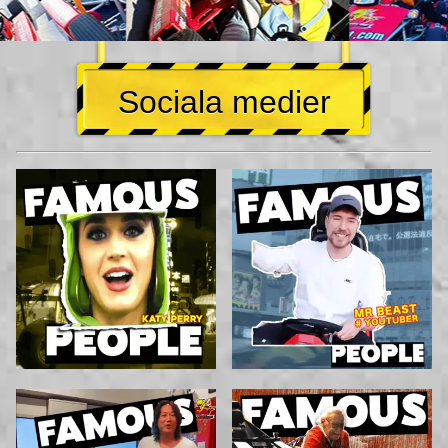
Sociala medier