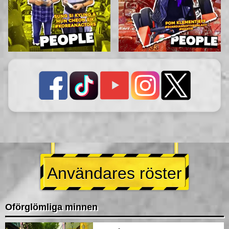
Användares röster
Oförglömliga minnen