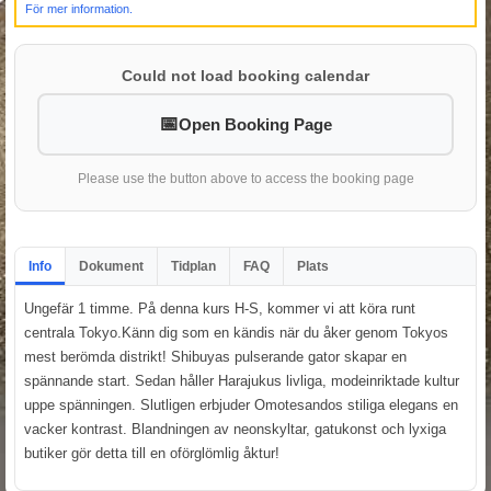
För mer information.
Could not load booking calendar
Open Booking Page
Please use the button above to access the booking page
Info
Dokument
Tidplan
FAQ
Plats
Ungefär 1 timme. På denna kurs H-S, kommer vi att köra runt
centrala Tokyo.Känn dig som en kändis när du åker genom Tokyos
mest berömda distrikt! Shibuyas pulserande gator skapar en
spännande start. Sedan håller Harajukus livliga, modeinriktade kultur
uppe spänningen. Slutligen erbjuder Omotesandos stiliga elegans en
vacker kontrast. Blandningen av neonskyltar, gatukonst och lyxiga
butiker gör detta till en oförglömlig åktur!