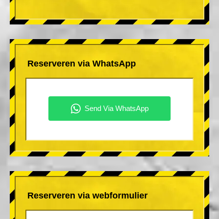
Reserveren via WhatsApp
Reserveren via webformulier