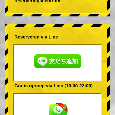
reserveringscentrum.
Reserveren via Line
Gratis oproep via Line (10:00-22:00)