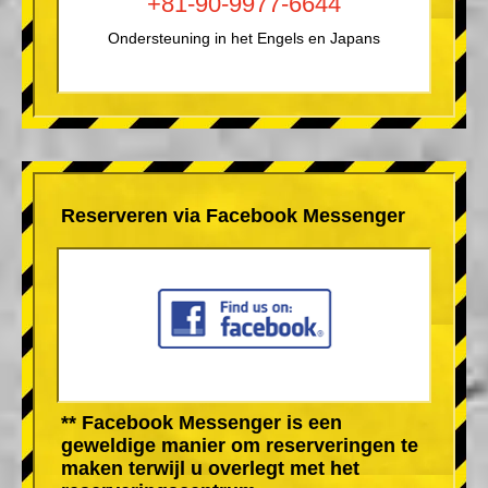
+81-90-9977-6644
Ondersteuning in het Engels en Japans
Reserveren via Facebook Messenger
** Facebook Messenger is een
geweldige manier om reserveringen te
maken terwijl u overlegt met het