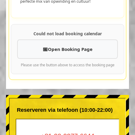
perfecte mix van opwinding en cultuur!
Could not load booking calendar
Open Booking Page
Please use the button above to access the booking page
Reserveren via telefoon (10:00-22:00)