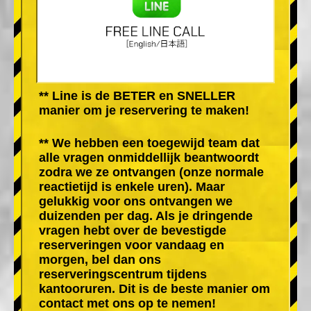
** Line is de BETER en SNELLER
manier om je reservering te maken!
** We hebben een toegewijd team dat
alle vragen onmiddellijk beantwoordt
zodra we ze ontvangen (onze normale
reactietijd is enkele uren). Maar
gelukkig voor ons ontvangen we
duizenden per dag. Als je dringende
vragen hebt over de bevestigde
reserveringen voor vandaag en
morgen, bel dan ons
reserveringscentrum tijdens
kantooruren. Dit is de beste manier om
contact met ons op te nemen!