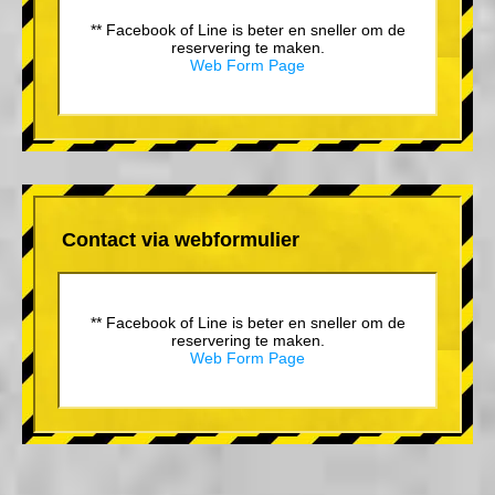
** Facebook of Line is beter en sneller om de
reservering te maken.
Web Form Page
Contact via webformulier
** Facebook of Line is beter en sneller om de
reservering te maken.
Web Form Page