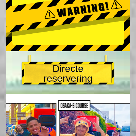
Directe
reservering