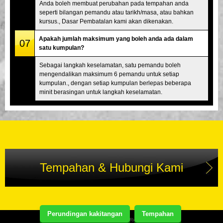
Anda boleh membuat perubahan pada tempahan anda
seperti bilangan pemandu atau tarikh/masa, atau bahkan
kursus., Dasar Pembatalan kami akan dikenakan.
Apakah jumlah maksimum yang boleh anda ada dalam
07
satu kumpulan?
Sebagai langkah keselamatan, satu pemandu boleh
mengendalikan maksimum 6 pemandu untuk setiap
kumpulan., dengan setiap kumpulan berlepas beberapa
minit berasingan untuk langkah keselamatan.
Tempahan & Hubungi Kami
Perundingan kakitangan
Tempahan
Copyright(C) Street Kart Tour. All Rights Reserved.