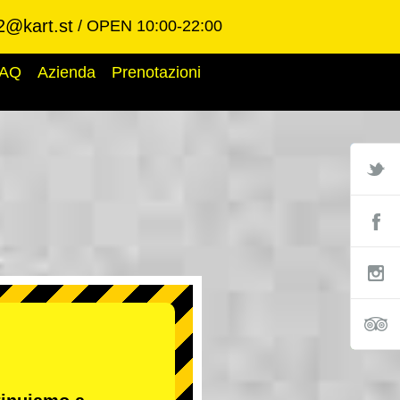
2@kart.st
OPEN 10:00-22:00
AQ
Azienda
Prenotazioni