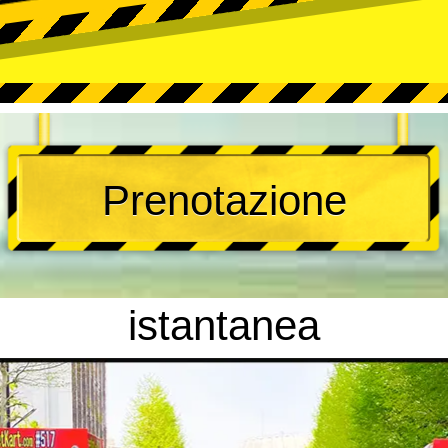
Prenotazione
istantanea