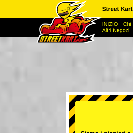
Street Kar
INIZIO
Chi
Altri Negozi