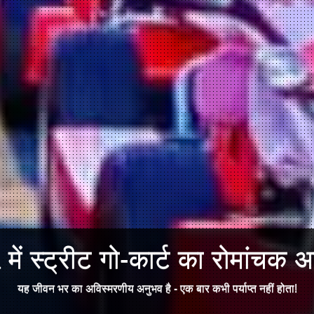
ें स्ट्रीट गो-कार्ट का रोमांचक अन
यह जीवन भर का अविस्मरणीय अनुभव है - एक बार कभी पर्याप्त नहीं होता!