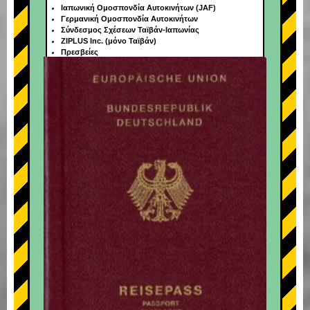
Ιαπωνική Ομοσπονδία Αυτοκινήτων (JAF)
Γερμανική Ομοσπονδία Αυτοκινήτων
Σύνδεσμος Σχέσεων Ταϊβάν-Ιαπωνίας
ZIPLUS Inc. (μόνο Ταϊβάν)
Πρεσβείες
+