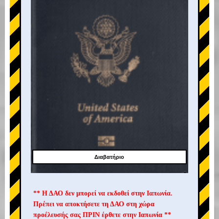
Διαβατήριο
** Η ΔΑΟ δεν μπορεί να εκδοθεί στην Ιαπωνία.
Πρέπει να αποκτήσετε τη ΔΑΟ στη χώρα
προέλευσής σας ΠΡΙΝ έρθετε στην Ιαπωνία **