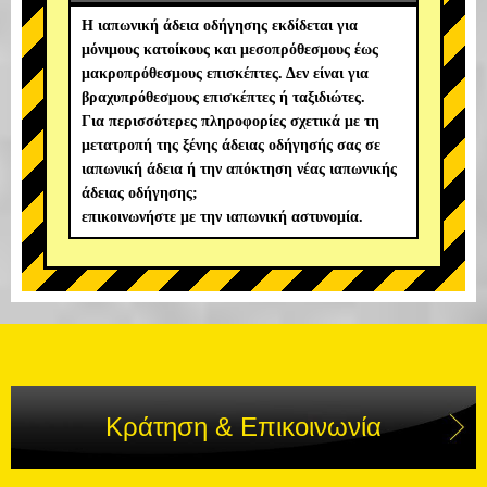
Η ιαπωνική άδεια οδήγησης εκδίδεται για
μόνιμους κατοίκους και μεσοπρόθεσμους έως
μακροπρόθεσμους επισκέπτες. Δεν είναι για
βραχυπρόθεσμους επισκέπτες ή ταξιδιώτες.
Για περισσότερες πληροφορίες σχετικά με τη
μετατροπή της ξένης άδειας οδήγησής σας σε
ιαπωνική άδεια ή την απόκτηση νέας ιαπωνικής
άδειας οδήγησης;
επικοινωνήστε με την ιαπωνική αστυνομία.
Κράτηση & Επικοινωνία