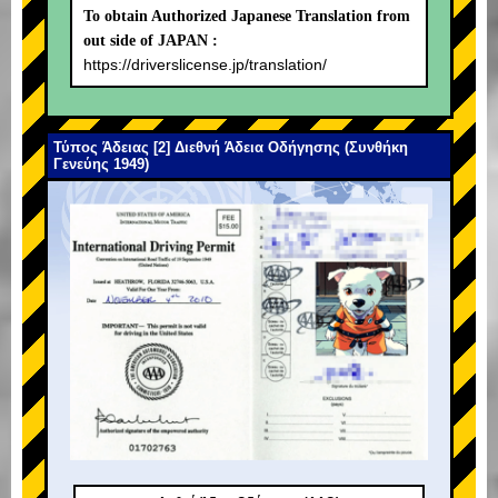
To obtain Authorized Japanese Translation from
out side of JAPAN :
https://driverslicense.jp/translation/
Τύπος Άδειας [2] Διεθνή Άδεια Οδήγησης (Συνθήκη
Γενεύης 1949)