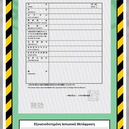
Εξουσιοδοτημένη Ιαπωνική Μετάφραση