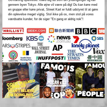
gennem byen Tokyo. Alle øjne vil være på dig! Du kan køre med
en gruppe eller køre privat, Street Kart er fuldt udstyret til at gøre
din oplevelse meget vigtig. Stol ikke på os, men stol på vores
værdsatte kunder, for de siger "En gang er aldrig nok"!