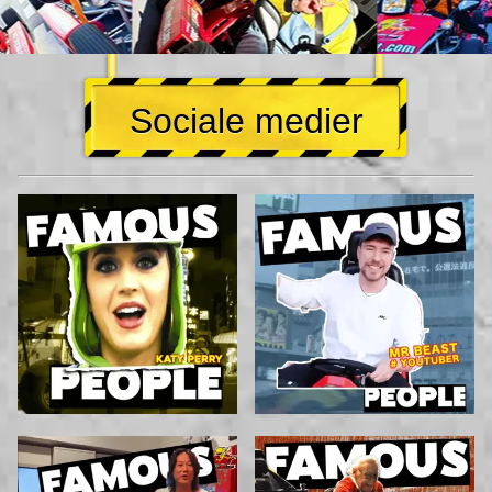
Sociale medier