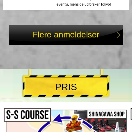
eventyr, mens de udforsker Tokyo!
Flere anmeldelser
PRIS