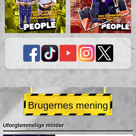
Brugernes mening
Uforglemmelige minder