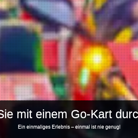
Sie mit einem Go-Kart durc
Ein einmaliges Erlebnis – einmal ist nie genug!