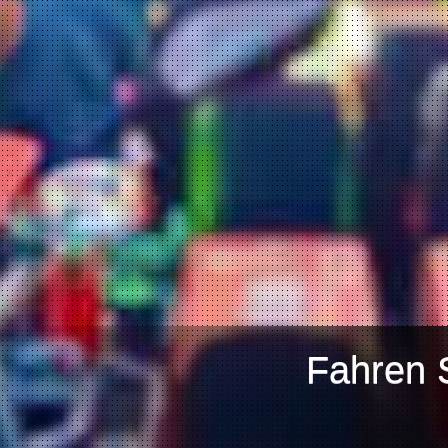
Fahren 